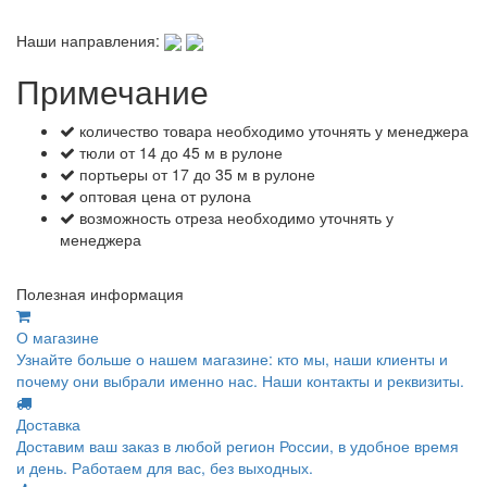
Наши направления:
Примечание
количество товара необходимо уточнять у менеджера
тюли от 14 до 45 м в рулоне
портьеры от 17 до 35 м в рулоне
оптовая цена от рулона
возможность отреза необходимо уточнять у
менеджера
Полезная информация
О магазине
Узнайте больше о нашем магазине: кто мы, наши клиенты и
почему они выбрали именно нас. Наши контакты и реквизиты.
Доставка
Доставим ваш заказ в любой регион России, в удобное время
и день. Работаем для вас, без выходных.