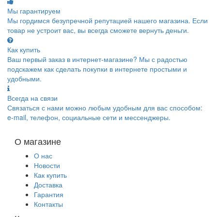
Мы гарантируем
Мы гордимся безупречной репутацией нашего магазина. Если
товар не устроит вас, вы всегда сможете вернуть деньги.
Как купить
Ваш первый заказ в интернет-магазине? Мы с радостью
подскажем как сделать покупки в интернете простыми и
удобными.
Всегда на связи
Связаться с нами можно любым удобным для вас способом:
e-mail, телефон, социальные сети и мессенджеры.
О магазине
О нас
Новости
Как купить
Доставка
Гарантия
Контакты