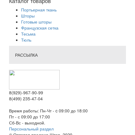
Каталог товаров
Портьерная ткань
Шторы
Готовые шторы
Французская сетка
Тесьма
Тюль
РАССЫЛКА
8(929)-967-90-99
8(499) 235-47-04
Время работы: Пн-Чт - c 09:00 до 18:00
Пт - с 09:00 до 17:00
Сб-Вс - выходной.
Персональный раздел
© Оптовая продажа Штор, 2020