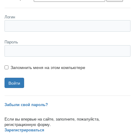
Логин
Пароль
Запомнить меня на этом компьютере
Забыли свой пароль?
Если вы впервые на сайте, заполните, пожалуйста,
регистрационную форму.
Зарегистрироваться