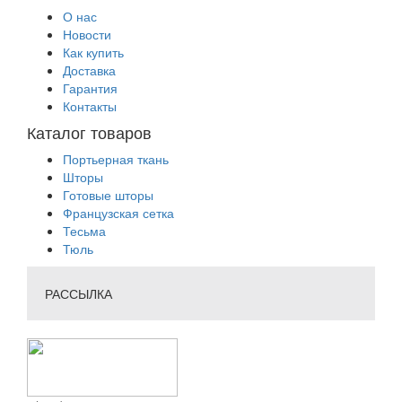
О нас
Новости
Как купить
Доставка
Гарантия
Контакты
Каталог товаров
Портьерная ткань
Шторы
Готовые шторы
Французская сетка
Тесьма
Тюль
РАССЫЛКА