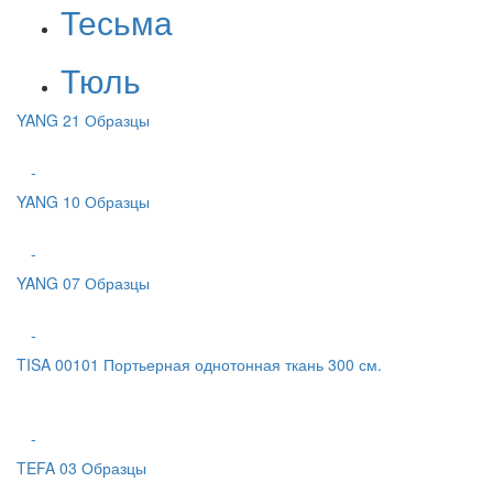
Тесьма
Тюль
YANG 21 Образцы
-
YANG 10 Образцы
-
YANG 07 Образцы
-
TISA 00101 Портьерная однотонная ткань 300 см.
-
TEFA 03 Образцы