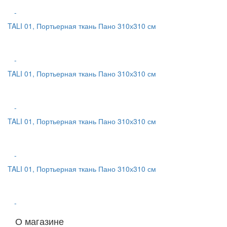
-
TALI 01, Портьерная ткань Пано 310х310 см
-
TALI 01, Портьерная ткань Пано 310х310 см
-
TALI 01, Портьерная ткань Пано 310х310 см
-
TALI 01, Портьерная ткань Пано 310х310 см
-
О магазине