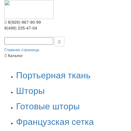
8(929)-967-90-99
8(499) 235-47-04
Главная страница
Каталог
Портьерная ткань
Шторы
Готовые шторы
Французская сетка