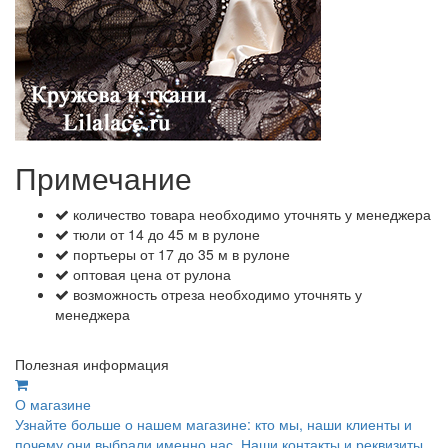
Примечание
количество товара необходимо уточнять у менеджера
тюли от 14 до 45 м в рулоне
портьеры от 17 до 35 м в рулоне
оптовая цена от рулона
возможность отреза необходимо уточнять у
менеджера
Полезная информация
О магазине
Узнайте больше о нашем магазине: кто мы, наши клиенты и
почему они выбрали именно нас. Наши контакты и реквизиты.