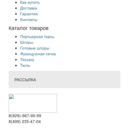
Как купить
Доставка
Гарантия
Контакты
Каталог товаров
Портьерная ткань
Шторы
Готовые шторы
Французская сетка
Тесьма
Тюль
РАССЫЛКА
8(929)-967-90-99
8(499) 235-47-04