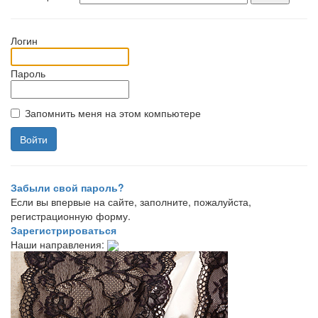
Логин
Пароль
Запомнить меня на этом компьютере
Забыли свой пароль?
Если вы впервые на сайте, заполните, пожалуйста,
регистрационную форму.
Зарегистрироваться
Наши направления: