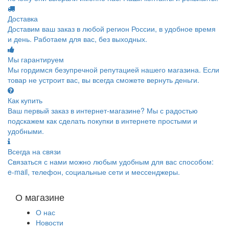
Доставка
Доставим ваш заказ в любой регион России, в удобное время
и день. Работаем для вас, без выходных.
Мы гарантируем
Мы гордимся безупречной репутацией нашего магазина. Если
товар не устроит вас, вы всегда сможете вернуть деньги.
Как купить
Ваш первый заказ в интернет-магазине? Мы с радостью
подскажем как сделать покупки в интернете простыми и
удобными.
Всегда на связи
Связаться с нами можно любым удобным для вас способом:
e-mail, телефон, социальные сети и мессенджеры.
О магазине
О нас
Новости