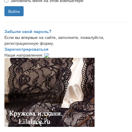
Запомнить меня на этом компьютере
Забыли свой пароль?
Если вы впервые на сайте, заполните, пожалуйста,
регистрационную форму.
Зарегистрироваться
Наши направления: