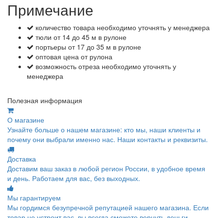
Примечание
количество товара необходимо уточнять у менеджера
тюли от 14 до 45 м в рулоне
портьеры от 17 до 35 м в рулоне
оптовая цена от рулона
возможность отреза необходимо уточнять у
менеджера
Полезная информация
О магазине
Узнайте больше о нашем магазине: кто мы, наши клиенты и
почему они выбрали именно нас. Наши контакты и реквизиты.
Доставка
Доставим ваш заказ в любой регион России, в удобное время
и день. Работаем для вас, без выходных.
Мы гарантируем
Мы гордимся безупречной репутацией нашего магазина. Если
товар не устроит вас, вы всегда сможете вернуть деньги.