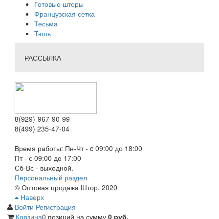
Готовые шторы
Французская сетка
Тесьма
Тюль
РАССЫЛКА
8(929)-967-90-99
8(499) 235-47-04
Время работы: Пн-Чт - c 09:00 до 18:00
Пт - с 09:00 до 17:00
Сб-Вс - выходной.
Персональный раздел
© Оптовая продажа Штор, 2020
Наверх
Войти
Регистрация
Корзина
0 позиций
на сумму
0 руб.