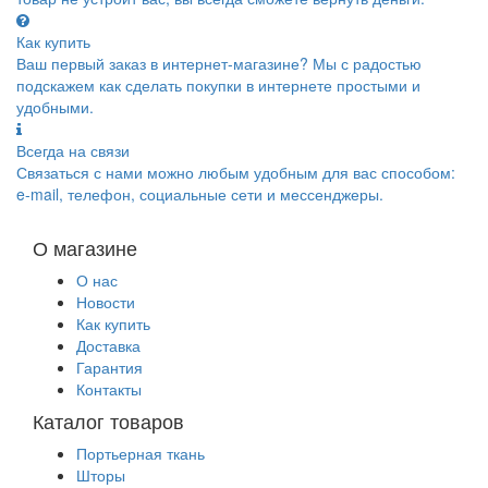
Как купить
Ваш первый заказ в интернет-магазине? Мы с радостью
подскажем как сделать покупки в интернете простыми и
удобными.
Всегда на связи
Связаться с нами можно любым удобным для вас способом:
e-mail, телефон, социальные сети и мессенджеры.
О магазине
О нас
Новости
Как купить
Доставка
Гарантия
Контакты
Каталог товаров
Портьерная ткань
Шторы