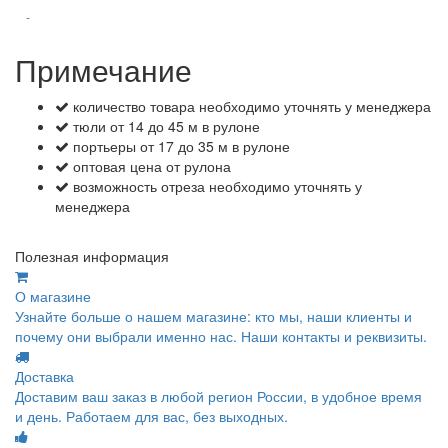
-
Примечание
количество товара необходимо уточнять у менеджера
тюли от 14 до 45 м в рулоне
портьеры от 17 до 35 м в рулоне
оптовая цена от рулона
возможность отреза необходимо уточнять у
менеджера
Полезная информация
О магазине
Узнайте больше о нашем магазине: кто мы, наши клиенты и
почему они выбрали именно нас. Наши контакты и реквизиты.
Доставка
Доставим ваш заказ в любой регион России, в удобное время
и день. Работаем для вас, без выходных.