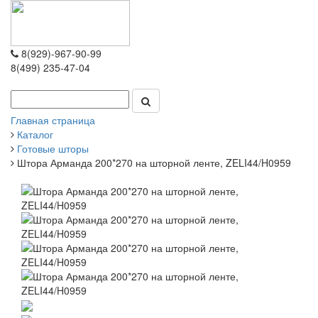
8(929)-967-90-99
8(499) 235-47-04
Главная страница
Каталог
Готовые шторы
Штора Арманда 200*270 на шторной ленте, ZELI44/H0959