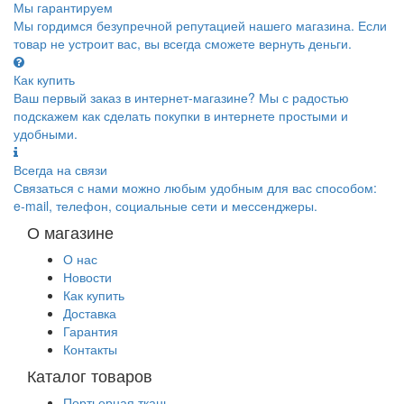
Мы гарантируем
Мы гордимся безупречной репутацией нашего магазина. Если
товар не устроит вас, вы всегда сможете вернуть деньги.
Как купить
Ваш первый заказ в интернет-магазине? Мы с радостью
подскажем как сделать покупки в интернете простыми и
удобными.
Всегда на связи
Связаться с нами можно любым удобным для вас способом:
e-mail, телефон, социальные сети и мессенджеры.
О магазине
О нас
Новости
Как купить
Доставка
Гарантия
Контакты
Каталог товаров
Портьерная ткань