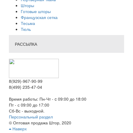
Шторы
Готовые шторы
Французская сетка
Тесьма
Тюль
РАССЫЛКА
8(929)-967-90-99
8(499) 235-47-04
Время работы: Пн-Чт - c 09:00 до 18:00
Пт - с 09:00 до 17:00
Сб-Вс - выходной.
Персональный раздел
© Оптовая продажа Штор, 2020
Наверх