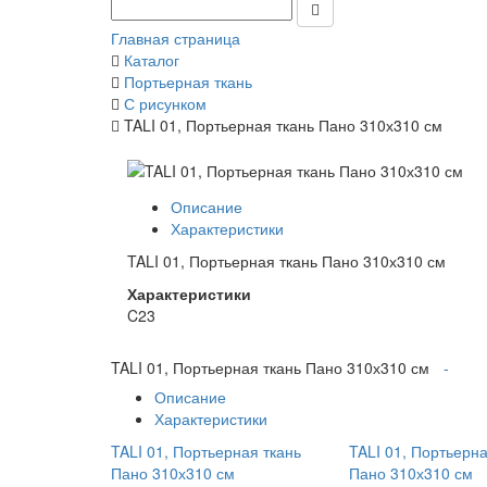
Главная страница
Каталог
Портьерная ткань
С рисунком
TALI 01, Портьерная ткань Пано 310х310 см
Описание
Характеристики
TALI 01, Портьерная ткань Пано 310х310 см
Характеристики
C23
TALI 01, Портьерная ткань Пано 310х310 см
-
Описание
Характеристики
TALI 01, Портьерная ткань
TALI 01, Портьерна
Пано 310х310 см
Пано 310х310 см