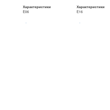
Характеристики
Характеристики
E06
E16
-
-