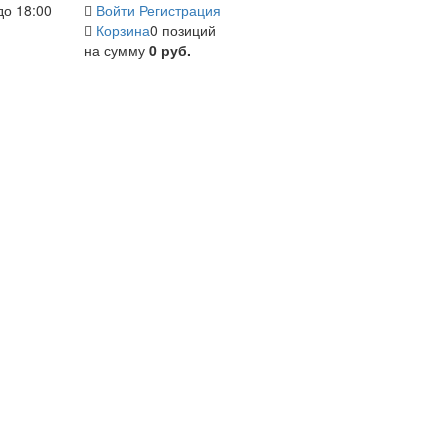
до 18:00
Войти
Регистрация
Корзина
0 позиций
на сумму
0 руб.