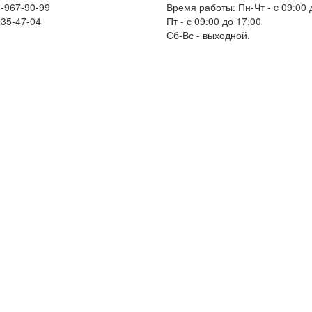
-967-90-99
Время работы: Пн-Чт - c 09:00 
235-47-04
Пт - с 09:00 до 17:00
Сб-Вс - выходной.