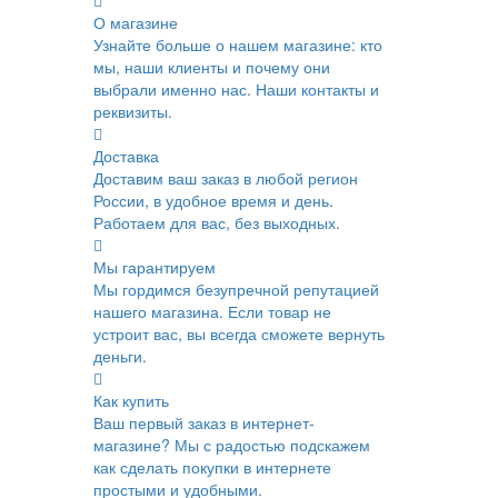
О магазине
Узнайте больше о нашем магазине: кто
мы, наши клиенты и почему они
выбрали именно нас. Наши контакты и
реквизиты.
Доставка
Доставим ваш заказ в любой регион
России, в удобное время и день.
Работаем для вас, без выходных.
Мы гарантируем
Мы гордимся безупречной репутацией
нашего магазина. Если товар не
устроит вас, вы всегда сможете вернуть
деньги.
Как купить
Ваш первый заказ в интернет-
магазине? Мы с радостью подскажем
как сделать покупки в интернете
простыми и удобными.