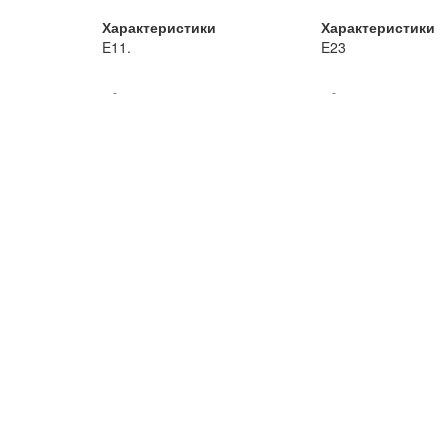
Характеристики
Характеристики
E11.
E23
-
-