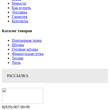
Новости
Как купить
Доставка
Гарантия
Контакты
Каталог товаров
Портьерная ткань
Шторы
Готовые шторы
Французская сетка
Тесьма
Тюль
РАССЫЛКА
8(929)-967-90-99