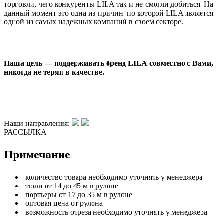
торговли, чего конкуренты LILA так и не смогли добиться. На
данный момент это одна из причин, по которой LILA является
одной из самых надежных компаний в своем секторе.
Наша цель — поддерживать бренд LILA совместно с Вами,
никогда не теряя в качестве.
Наши направления:
РАССЫЛКА
Примечание
количество товара необходимо уточнять у менеджера
тюли от 14 до 45 м в рулоне
портьеры от 17 до 35 м в рулоне
оптовая цена от рулона
возможность отреза необходимо уточнять у менеджера