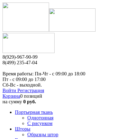
8(929)-967-90-99
8(499) 235-47-04
Время работы: Пн-Чт - c 09:00 до 18:00
Пт - с 09:00 до 17:00
Сб-Вс - выходной.
Войти
Регистрация
Корзина
0 позиций
на сумму
0 руб.
Портьерная ткань
Однотонная
С рисунком
Шторы
Образцы штор