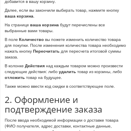
добавится в вашу корзину.
Далее, если вы закончили выбирать товар, нажмите кнопку
ваша корзина
.
На странице
ваша корзина
будут перечислены все
выбранные вами товары.
В поле
Количество
вы пожете изменить количество товара
для покупки. После изменения количества товара необходимо
нажать кнопку
Пересчитать
для пересчета итоговой суммы
заказа.
В колонке
Действия
над каждым товаром можно произвести
следующие действия: либо
удалить
товар из корзины, либо
отложить
товар на будущее.
Также можно ввести код скидки в соответствующее поле.
2. Оформление и
подтверждение заказа
После ввода необходимой информации о доставке товара
(ФИО получателя, адрес доставки, контактные данные,