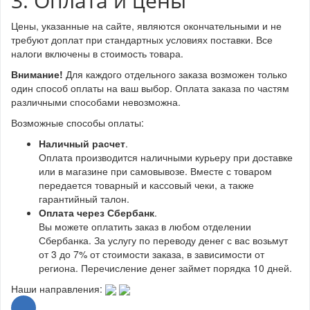
3. Оплата и цены
Цены, указанные на сайте, являются окончательными и не
требуют доплат при стандартных условиях поставки. Все
налоги включены в стоимость товара.
Внимание!
Для каждого отдельного заказа возможен только
один способ оплаты на ваш выбор. Оплата заказа по частям
различными способами невозможна.
Возможные способы оплаты:
Наличный расчет
.
Оплата производится наличными курьеру при доставке
или в магазине при самовывозе. Вместе с товаром
передается товарный и кассовый чеки, а также
гарантийный талон.
Оплата через Сбербанк
.
Вы можете оплатить заказ в любом отделении
Сбербанка. За услугу по переводу денег с вас возьмут
от 3 до 7% от стоимости заказа, в зависимости от
региона. Перечисление денег займет порядка 10 дней.
Наши направления: