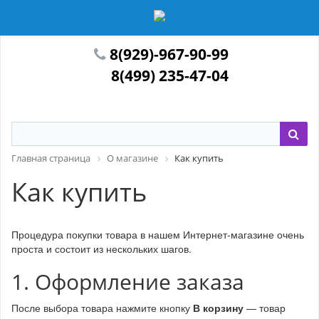
8(929)-967-90-99
8(499) 235-47-04
Главная страница
О магазине
Как купить
Как купить
Процедура покупки товара в нашем Интернет-магазине очень
проста и состоит из нескольких шагов.
1. Оформление заказа
После выбора товара нажмите кнопку
В корзину
— товар