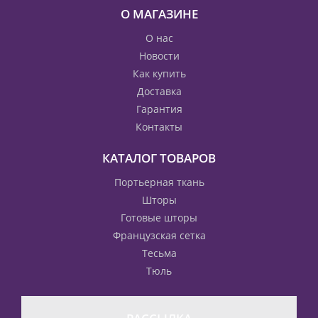
О МАГАЗИНЕ
О нас
Новости
Как купить
Доставка
Гарантия
Контакты
КАТАЛОГ ТОВАРОВ
Портьерная ткань
Шторы
Готовые шторы
Французская сетка
Тесьма
Тюль