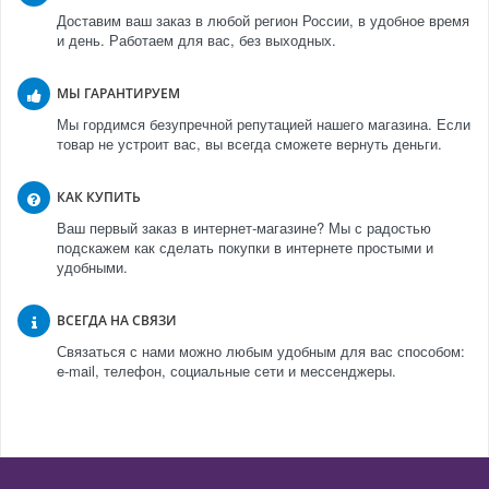
Доставим ваш заказ в любой регион России, в удобное время
и день. Работаем для вас, без выходных.
МЫ ГАРАНТИРУЕМ
Мы гордимся безупречной репутацией нашего магазина. Если
товар не устроит вас, вы всегда сможете вернуть деньги.
КАК КУПИТЬ
Ваш первый заказ в интернет-магазине? Мы с радостью
подскажем как сделать покупки в интернете простыми и
удобными.
ВСЕГДА НА СВЯЗИ
Связаться с нами можно любым удобным для вас способом:
e-mail, телефон, социальные сети и мессенджеры.