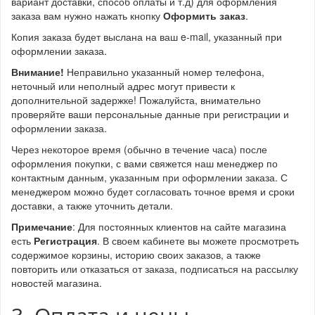
вариант доставки, способ оплаты и т.д) для оформления
заказа вам нужно нажать кнопку
Оформить заказ
.
Копия заказа будет выслана на ваш e-mail, указанный при
оформлении заказа.
Внимание!
Неправильно указанный номер телефона,
неточный или неполный адрес могут привести к
дополнительной задержке! Пожалуйста, внимательно
проверяйте ваши персональные данные при регистрации и
оформлении заказа.
Через некоторое время (обычно в течение часа) после
оформления покупки, с вами свяжется наш менеджер по
контактным данным, указанным при оформлении заказа. С
менеджером можно будет согласовать точное время и сроки
доставки, а также уточнить детали.
Примечание
: Для постоянных клиентов на сайте магазина
есть
Регистрация
. В своем кабинете вы можете просмотреть
содержимое корзины, историю своих заказов, а также
повторить или отказаться от заказа, подписаться на рассылку
новостей магазина.