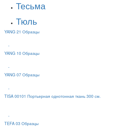
Тесьма
Тюль
YANG 21 Образцы
-
YANG 10 Образцы
-
YANG 07 Образцы
-
TISA 00101 Портьерная однотонная ткань 300 см.
-
TEFA 03 Образцы