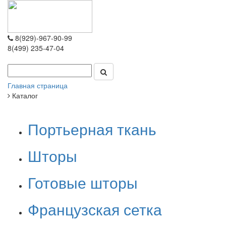
8(929)-967-90-99
8(499) 235-47-04
Главная страница
Каталог
Портьерная ткань
Шторы
Готовые шторы
Французская сетка