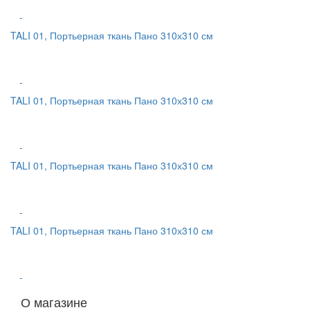
-
TALI 01, Портьерная ткань Пано 310х310 см
-
TALI 01, Портьерная ткань Пано 310х310 см
-
TALI 01, Портьерная ткань Пано 310х310 см
-
TALI 01, Портьерная ткань Пано 310х310 см
-
О магазине