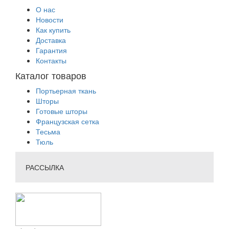
О нас
Новости
Как купить
Доставка
Гарантия
Контакты
Каталог товаров
Портьерная ткань
Шторы
Готовые шторы
Французская сетка
Тесьма
Тюль
РАССЫЛКА